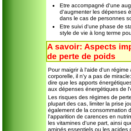
Etre accompagné d'une augm
d'augmenter les dépenses én
dans le cas de personnes sou
Etre suivi d'une phase de sta
style de vie à long terme po
A savoir: Aspects im
de perte de poids
Pour maigrir à l'aide d'un régime 
corporelle, il n'y a pas de miracle
dire que les apports énergétiques 
aux dépenses énergétiques de l
Les risques des régimes de perte 
plupart des cas, limiter la prise j
également de la consommation d'
l'apparition de carences en nut
les vitamines d'une part, ainsi 
aminés essentiels ou les acides 