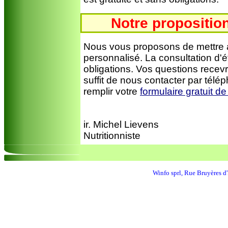
Notre proposition
Nous vous proposons de mettre a
personnalisé. La consultation d'é
obligations. Vos questions recevr
suffit de nous contacter par télé
remplir votre
formulaire gratuit 
ir. Michel Lievens
Nutritionniste
Winfo sprl, Rue Bruyères 