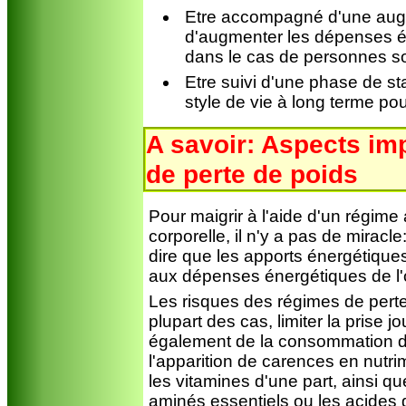
Etre accompagné d'une augm
d'augmenter les dépenses én
dans le cas de personnes sou
Etre suivi d'une phase de sta
style de vie à long terme po
A savoir: Aspects im
de perte de poids
Pour maigrir à l'aide d'un régime 
corporelle, il n'y a pas de miracle
dire que les apports énergétiques 
aux dépenses énergétiques de l
Les risques des régimes de perte 
plupart des cas, limiter la prise j
également de la consommation d'
l'apparition de carences en nut
les vitamines d'une part, ainsi 
aminés essentiels ou les acides 