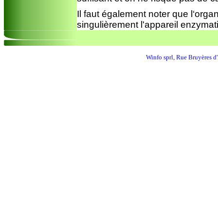
Il faut également noter que l‘orga
singulièrement l'appareil enzymati
Winfo sprl, Rue Bruyères 