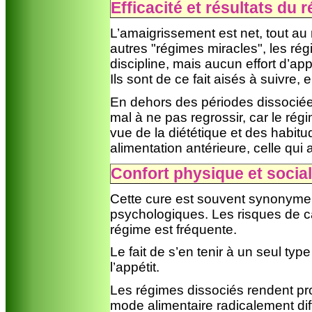
Efficacité et résultats du 
L’amaigrissement est net, tout a
autres "régimes miracles", les ré
discipline, mais aucun effort d’ap
Ils sont de ce fait aisés à suivre,
En dehors des périodes dissociée
mal à ne pas regrossir, car le ré
vue de la diététique et des habitu
alimentation antérieure, celle qui 
Confort physique et socia
Cette cure est souvent synonyme d
psychologiques. Les risques de ca
régime est fréquente.
Le fait de s’en tenir à un seul ty
l’appétit.
Les régimes dissociés rendent pro
mode alimentaire radicalement diff